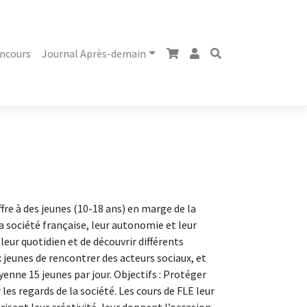
ncours
Journal Après-demain
fre à des jeunes (10-18 ans) en marge de la
a société française, leur autonomie et leur
leur quotidien et de découvrir différents
 jeunes de rencontrer des acteurs sociaux, et
oyenne 15 jeunes par jour. Objectifs : Protéger
les regards de la société. Les cours de FLE leur