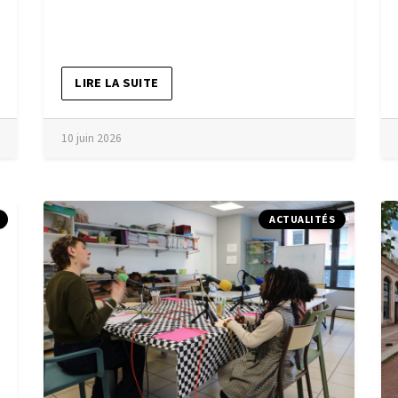
LIRE LA SUITE
10 juin 2026
ACTUALITÉS