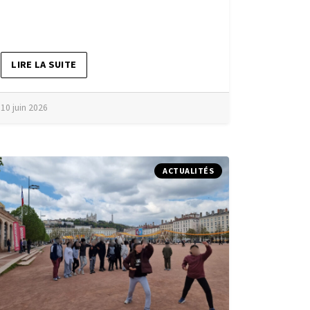
LIRE LA SUITE
10 juin 2026
ACTUALITÉS