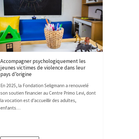
Accompagner psychologiquement les
jeunes victimes de violence dans leur
pays d’origine
En 2025, la Fondation Seligmann a renouvelé
son soutien financier au Centre Primo Levi, dont
la vocation est d’accueillir des adultes,
enfants…