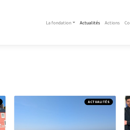
La fondation
Actualités
Actions
Co
ACTUALITÉS