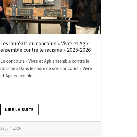
Les lauréats du concours « Vivre et Agir
ensemble contre le racisme » 2025-2026
Le concours « Vivre et Agir ensemble contre le
racisme » Dans le cadre de son concours « Vivre
et Agir ensemble…
LIRE LA SUITE
17 juin 2026