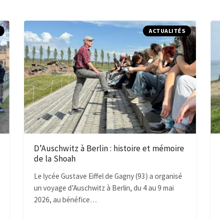
ACTUALITÉS
D’Auschwitz à Berlin : histoire et mémoire
de la Shoah
Le lycée Gustave Eiffel de Gagny (93) a organisé
un voyage d’Auschwitz à Berlin, du 4 au 9 mai
2026, au bénéfice…