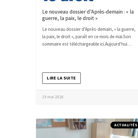
Le nouveau dossier d’Après-demain : « la
guerre, la paix, le droit »
Le nouveau dossier d’Après-demain, « la guerre,
la paix, le droit », paraît en ce mois de mai.Son
sommaire est téléchargeable ici.Aujourd’hui…
LIRE LA SUITE
19 mai 2026
ACTUALITÉS