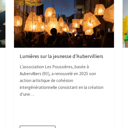
Lumières sur la jeunesse d’Aubervilliers
L’association Les Poussières, basée à
Aubervilliers (93), a renouvelé en 2025 son
action artistique de cohésion
intergénérationnelle consistant en la création
d’une…