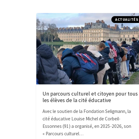
ACTUALITÉS
Un parcours culturel et citoyen pour tous
les élèves de la cité éducative
Avec le soutien de la Fondation Seligmann, la
cité éducative Louise Michel de Corbeil-
Essonnes (91) a organisé, en 2025-2026, son
« Parcours culturel…