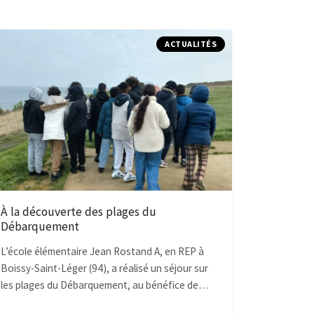
ACTUALITÉS
À la découverte des plages du
Débarquement
L’école élémentaire Jean Rostand A, en REP à
Boissy-Saint-Léger (94), a réalisé un séjour sur
les plages du Débarquement, au bénéfice de…