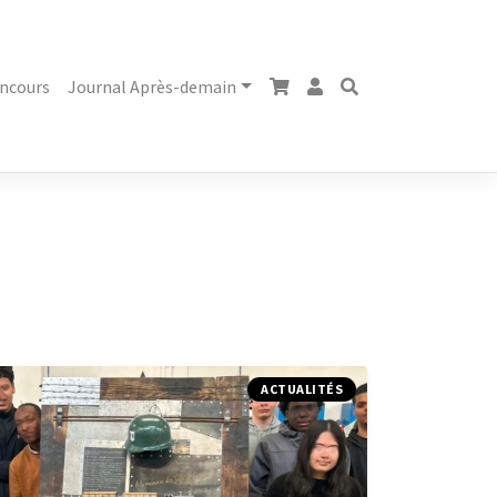
ncours
Journal Après-demain
ACTUALITÉS