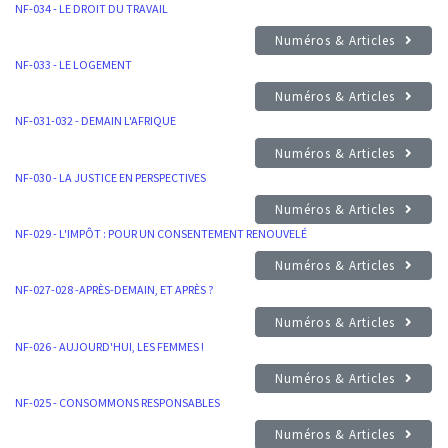
NF-034 - LE DROIT DU TRAVAIL
Numéros & Articles
NF-033 - LE LOGEMENT
Numéros & Articles
NF-031-032 - DEMAIN L'AFRIQUE
Numéros & Articles
NF-030 - LA JUSTICE EN PERSPECTIVES
Numéros & Articles
NF-029 - L'IMPÔT : POUR UN CONSENTEMENT RENOUVELÉ
Numéros & Articles
NF-027-028 -APRÈS-DEMAIN, ET APRÈS ?
Numéros & Articles
NF-026 - AUJOURD'HUI, LES FEMMES !
Numéros & Articles
NF-025 - CONSOMMONS RESPONSABLES
Numéros & Articles