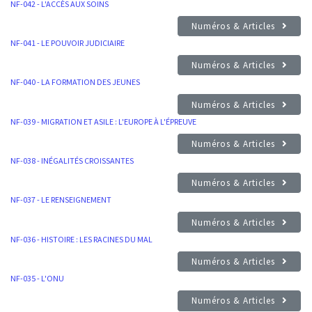
NF-042 - L'ACCÈS AUX SOINS
Numéros & Articles
NF-041 - LE POUVOIR JUDICIAIRE
Numéros & Articles
NF-040 - LA FORMATION DES JEUNES
Numéros & Articles
NF-039 - MIGRATION ET ASILE : L'EUROPE À L'ÉPREUVE
Numéros & Articles
NF-038 - INÉGALITÉS CROISSANTES
Numéros & Articles
NF-037 - LE RENSEIGNEMENT
Numéros & Articles
NF-036 - HISTOIRE : LES RACINES DU MAL
Numéros & Articles
NF-035 - L'ONU
Numéros & Articles