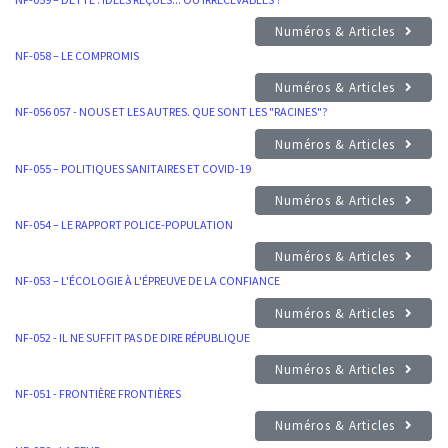
Numéros & Articles
NF-058 – LE COMPROMIS
Numéros & Articles
NF-056 057 - NOUS ET LES AUTRES. QUE SONT LES "RACINES"?
Numéros & Articles
NF-055 – POLITIQUES SANITAIRES ET COVID-19
Numéros & Articles
NF-054 – LE RAPPORT POLICE-POPULATION
Numéros & Articles
NF-053 – L'ÉCOLOGIE À L'ÉPREUVE DE LA CONFIANCE
Numéros & Articles
NF-052 - IL NE SUFFIT PAS DE DIRE RÉPUBLIQUE
Numéros & Articles
NF-051 - FRONTIÈRE FRONTIÈRES
Numéros & Articles