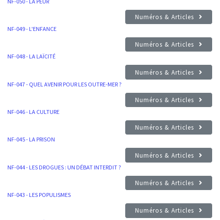
NF-050 - LA PEUR
Numéros & Articles
NF-049 - L'ENFANCE
Numéros & Articles
NF-048 - LA LAÏCITÉ
Numéros & Articles
NF-047 - QUEL AVENIR POUR LES OUTRE-MER ?
Numéros & Articles
NF-046 - LA CULTURE
Numéros & Articles
NF-045 - LA PRISON
Numéros & Articles
NF-044 - LES DROGUES : UN DÉBAT INTERDIT ?
Numéros & Articles
NF-043 - LES POPULISMES
Numéros & Articles