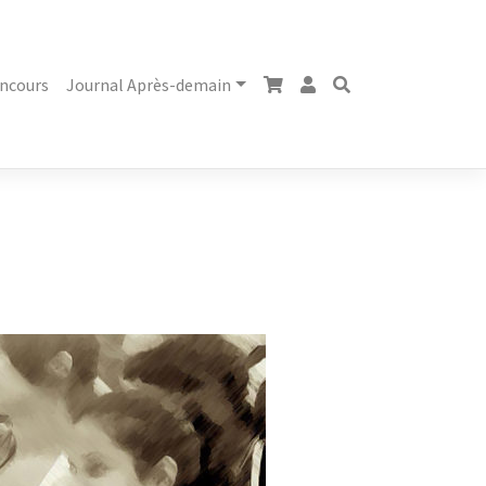
ncours
Journal Après-demain