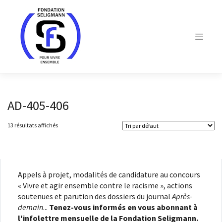
Skip
to
content
AD-405-406
13 résultats affichés
Appels à projet, modalités de candidature au concours
« Vivre et agir ensemble contre le racisme », actions
soutenues et parution des dossiers du journal
Après-
demain
...
Tenez-vous informés en vous abonnant à
l'infolettre mensuelle de la Fondation Seligmann.