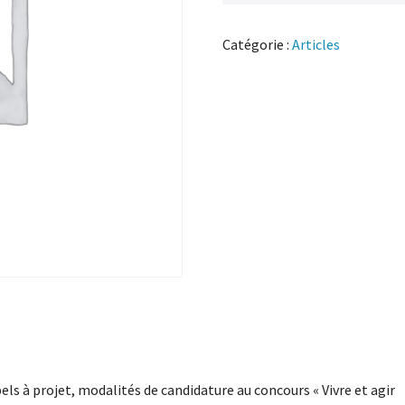
Catégorie :
Articles
els à projet, modalités de candidature au concours « Vivre et agir