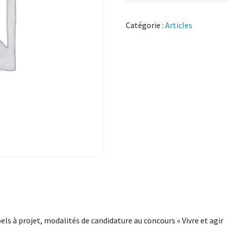
Catégorie :
Articles
els à projet, modalités de candidature au concours « Vivre et agir