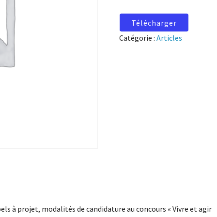
Télécharger
Catégorie :
Articles
els à projet, modalités de candidature au concours « Vivre et agir