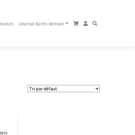
ncours
Journal Après-demain
iers