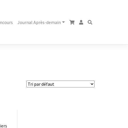
ncours
Journal Après-demain
iers