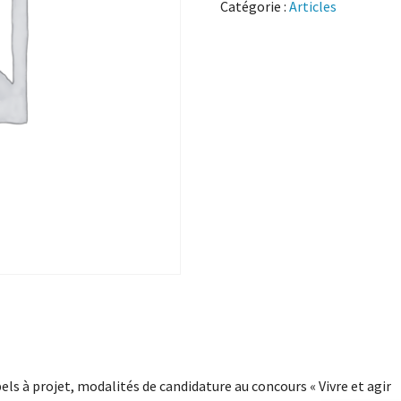
Catégorie :
Articles
els à projet, modalités de candidature au concours « Vivre et agir