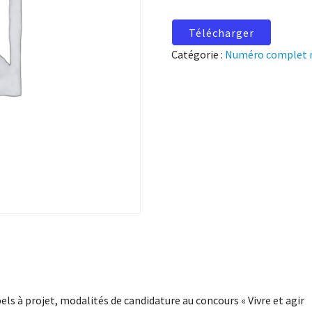
Télécharger
Catégorie :
Numéro complet 
els à projet, modalités de candidature au concours « Vivre et agir