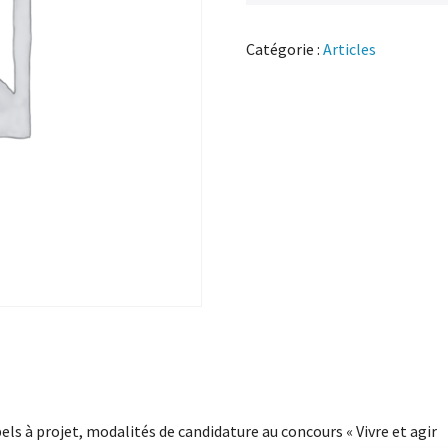
Catégorie :
Articles
els à projet, modalités de candidature au concours « Vivre et agir