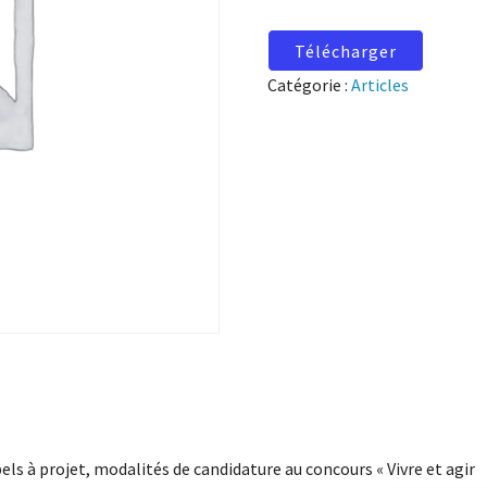
Télécharger
Catégorie :
Articles
els à projet, modalités de candidature au concours « Vivre et agir