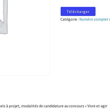
Télécharger
Catégorie :
Numéro complet 
els à projet, modalités de candidature au concours « Vivre et agir