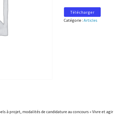
Télécharger
Catégorie :
Articles
els à projet, modalités de candidature au concours « Vivre et agir