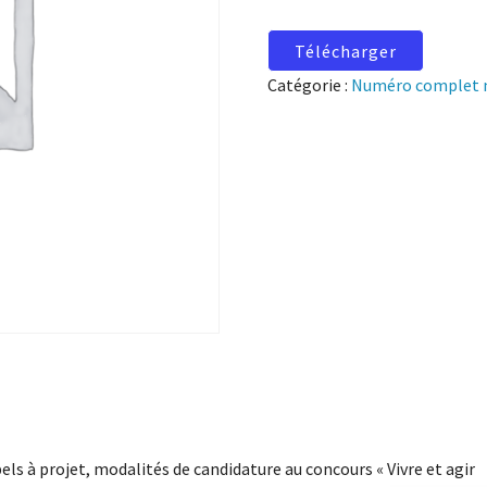
Télécharger
Catégorie :
Numéro complet 
els à projet, modalités de candidature au concours « Vivre et agir