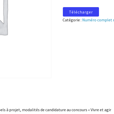
Télécharger
Catégorie :
Numéro complet 
els à projet, modalités de candidature au concours « Vivre et agir