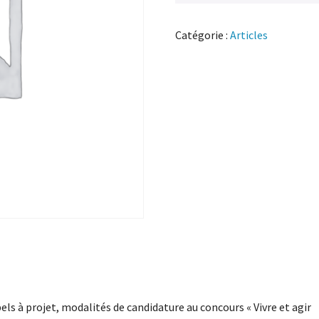
Catégorie :
Articles
els à projet, modalités de candidature au concours « Vivre et agir