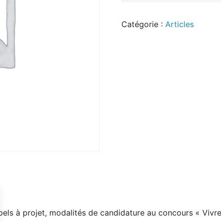
Catégorie :
Articles
els à projet, modalités de candidature au concours « Vivre