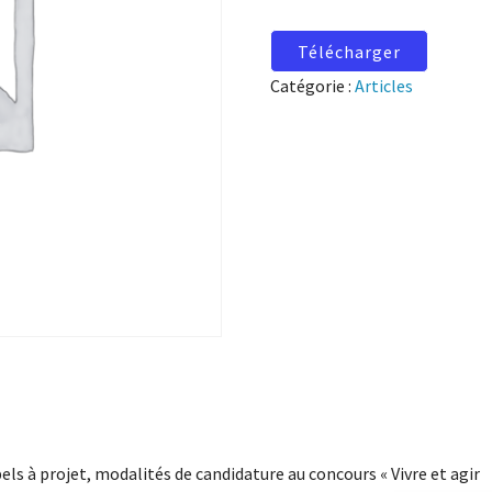
Télécharger
Catégorie :
Articles
els à projet, modalités de candidature au concours « Vivre et agir