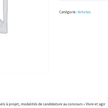
Catégorie :
Articles
els à projet, modalités de candidature au concours « Vivre et agir