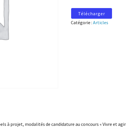
Télécharger
Catégorie :
Articles
els à projet, modalités de candidature au concours « Vivre et agir