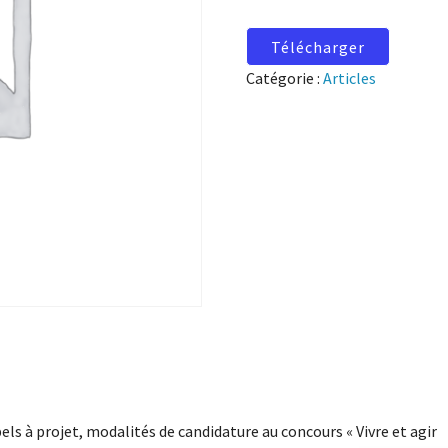
Télécharger
Catégorie :
Articles
els à projet, modalités de candidature au concours « Vivre et agir