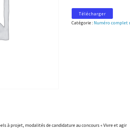
Télécharger
Catégorie :
Numéro complet 
els à projet, modalités de candidature au concours « Vivre et agir