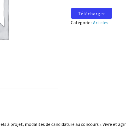
Télécharger
Catégorie :
Articles
els à projet, modalités de candidature au concours « Vivre et agir