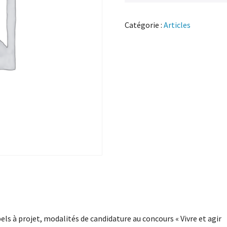
Catégorie :
Articles
els à projet, modalités de candidature au concours « Vivre et agir