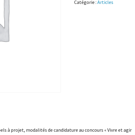
Catégorie :
Articles
els à projet, modalités de candidature au concours « Vivre et agir