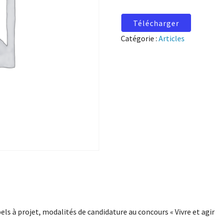
Télécharger
Catégorie :
Articles
els à projet, modalités de candidature au concours « Vivre et agir