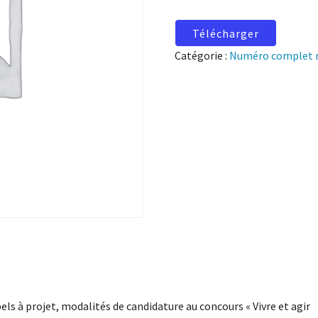
Télécharger
Catégorie :
Numéro complet 
els à projet, modalités de candidature au concours « Vivre et agir