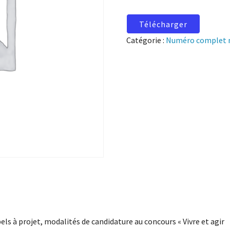
Télécharger
Catégorie :
Numéro complet 
els à projet, modalités de candidature au concours « Vivre et agir