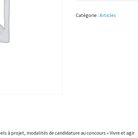
Catégorie :
Articles
els à projet, modalités de candidature au concours « Vivre et agir