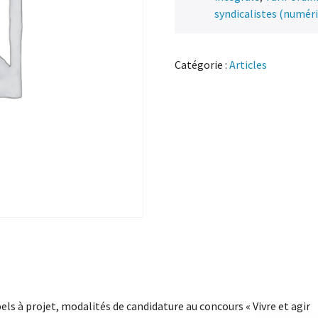
syndicalistes (numér
Catégorie :
Articles
els à projet, modalités de candidature au concours « Vivre et agir