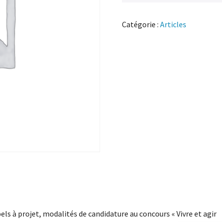
Catégorie :
Articles
els à projet, modalités de candidature au concours « Vivre et agir