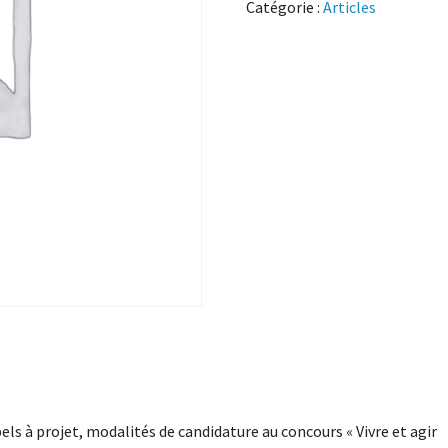
Catégorie :
Articles
els à projet, modalités de candidature au concours « Vivre et agir