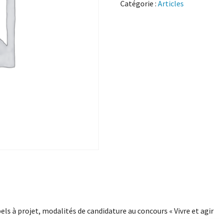
Catégorie :
Articles
els à projet, modalités de candidature au concours « Vivre et agir