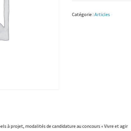
Catégorie :
Articles
els à projet, modalités de candidature au concours « Vivre et agir