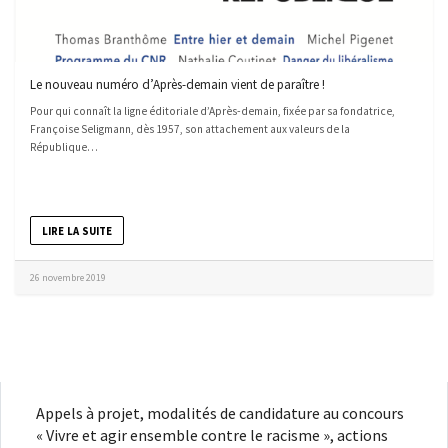
Le nouveau numéro d’Après-demain vient de paraître !
Pour qui connaît la ligne éditoriale d’Après-demain, fixée par sa fondatrice,
Françoise Seligmann, dès 1957, son attachement aux valeurs de la
République…
LIRE LA SUITE
26 novembre 2019
Appels à projet, modalités de candidature au concours
« Vivre et agir ensemble contre le racisme », actions