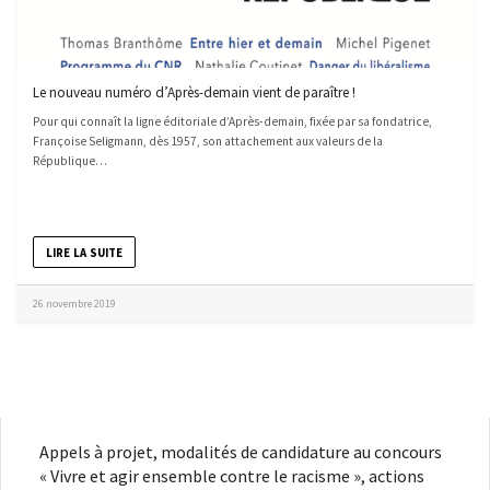
Le nouveau numéro d’Après-demain vient de paraître !
Pour qui connaît la ligne éditoriale d’Après-demain, fixée par sa fondatrice,
Françoise Seligmann, dès 1957, son attachement aux valeurs de la
République…
LIRE LA SUITE
26 novembre 2019
Appels à projet, modalités de candidature au concours
« Vivre et agir ensemble contre le racisme », actions