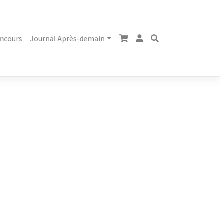
ncours
Journal Après-demain