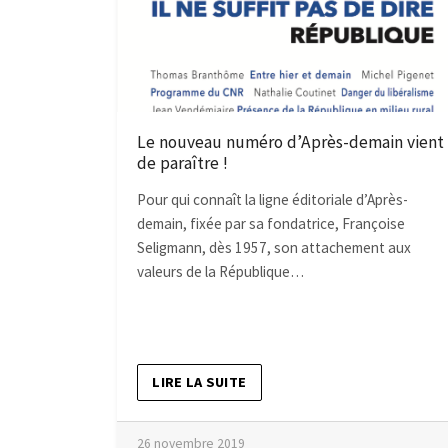
Le nouveau numéro d’Après-demain vient
de paraître !
Pour qui connaît la ligne éditoriale d’Après-
demain, fixée par sa fondatrice, Françoise
Seligmann, dès 1957, son attachement aux
valeurs de la République…
LIRE LA SUITE
26 novembre 2019