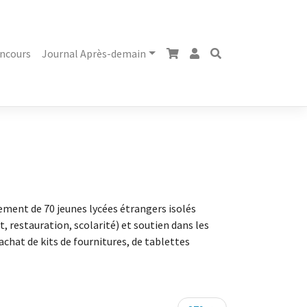
ncours
Journal Après-demain
ement de 70 jeunes lycées étrangers isolés
 restauration, scolarité) et soutien dans les
achat de kits de fournitures, de tablettes