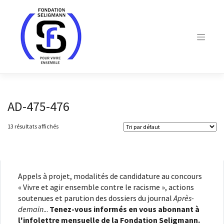
Skip
to
content
AD-475-476
13 résultats affichés
Appels à projet, modalités de candidature au concours
« Vivre et agir ensemble contre le racisme », actions
soutenues et parution des dossiers du journal
Après-
demain
...
Tenez-vous informés en vous abonnant à
l'infolettre mensuelle de la Fondation Seligmann.