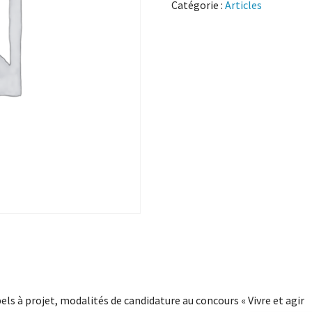
Catégorie :
Articles
els à projet, modalités de candidature au concours « Vivre et agir