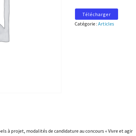
Télécharger
Catégorie :
Articles
els à projet, modalités de candidature au concours « Vivre et agir