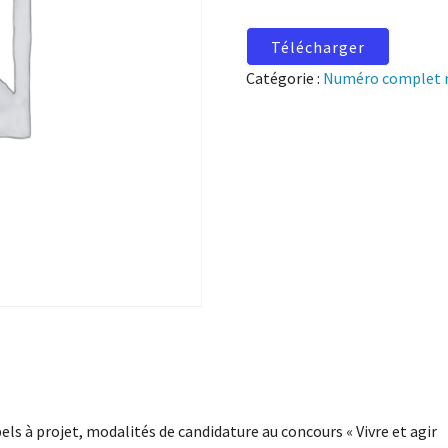
Télécharger
Catégorie :
Numéro complet 
els à projet, modalités de candidature au concours « Vivre et agir