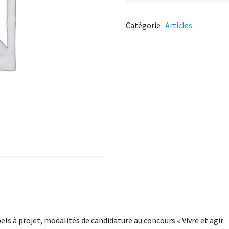
Catégorie :
Articles
els à projet, modalités de candidature au concours « Vivre et agir