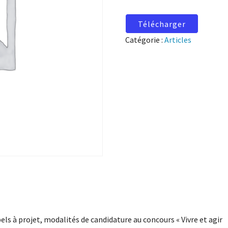
Télécharger
Catégorie :
Articles
els à projet, modalités de candidature au concours « Vivre et agir