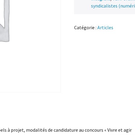
syndicalistes (numér
Catégorie :
Articles
els à projet, modalités de candidature au concours « Vivre et agir