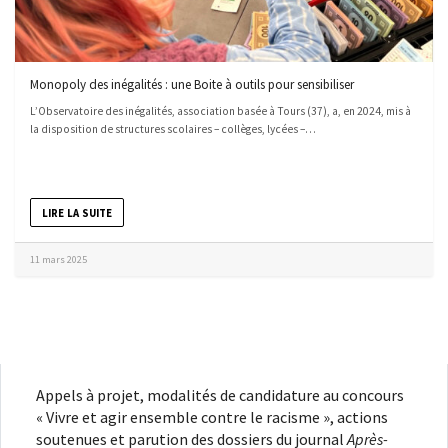
Monopoly des inégalités : une Boite à outils pour sensibiliser
L’Observatoire des inégalités, association basée à Tours (37), a, en 2024, mis à
la disposition de structures scolaires – collèges, lycées –…
LIRE LA SUITE
11 mars 2025
Appels à projet, modalités de candidature au concours
« Vivre et agir ensemble contre le racisme », actions
soutenues et parution des dossiers du journal
Après-