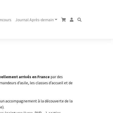
ncours
Journal Après-demain
llement arrivés en France
par des
mandeurs d’asile, les classes d’accueil et de
par un accompagnement à la découverte de la
e).